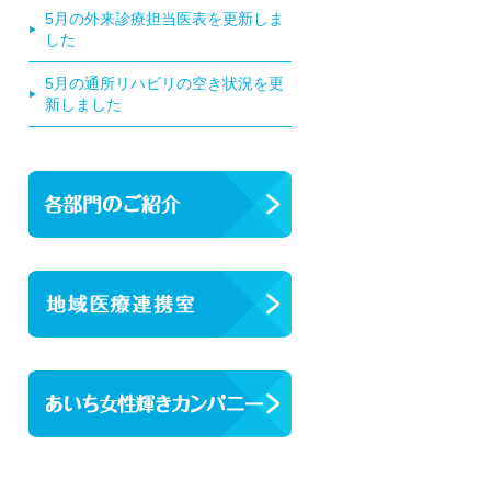
5月の外来診療担当医表を更新しま
した
5月の通所リハビリの空き状況を更
新しました