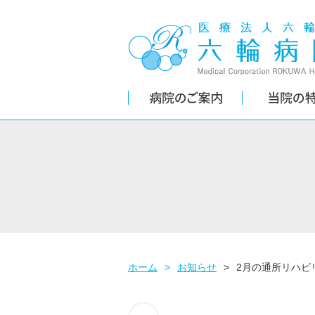
ホーム
>
お知らせ
>
2月の通所リハビ