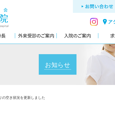
お知らせ
リの空き状況を更新しました