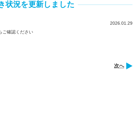
き状況を更新しました
2026.01.29
らご確認ください
次へ