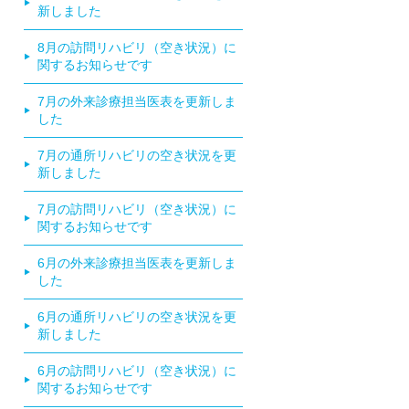
新しました
8月の訪問リハビリ（空き状況）に
関するお知らせです
7月の外来診療担当医表を更新しま
した
7月の通所リハビリの空き状況を更
新しました
7月の訪問リハビリ（空き状況）に
関するお知らせです
6月の外来診療担当医表を更新しま
した
6月の通所リハビリの空き状況を更
新しました
6月の訪問リハビリ（空き状況）に
関するお知らせです