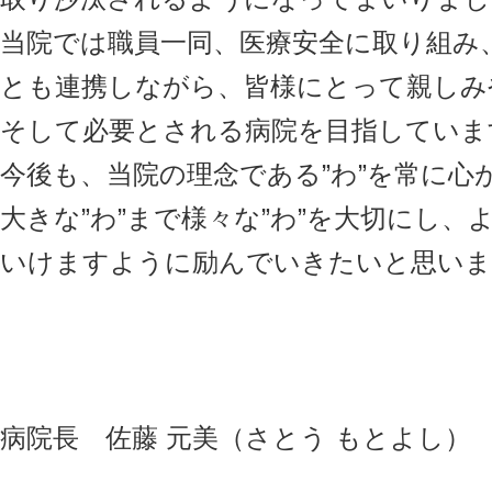
当院では職員一同、医療安全に取り組み
とも連携しながら、皆様にとって親しみ
そして必要とされる病院を目指していま
今後も、当院の理念である”わ”を常に心が
大きな”わ”まで様々な”わ”を大切にし、
いけますように励んでいきたいと思いま
病院長 佐藤 元美（さとう もとよし）