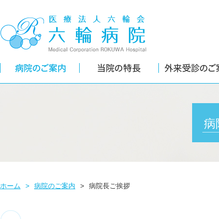
病
ホーム
>
病院のご案内
>
病院長ご挨拶