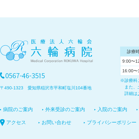
診療
9:00〜1
16:00〜
※診療科
また、
〒490-1323 愛知県稲沢市平和町塩川104番地
詳細は
病院のご案内
外来受診のご案内
入院のご案内
アクセス
お問い合わせ
プライバシーポリシー