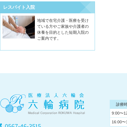
レスパイト入院
地域で在宅介護・医療を受け
ている方やご家族や介護者の
休養を目的とした短期入院の
ご案内です。
診療
9:00〜1
16:00〜