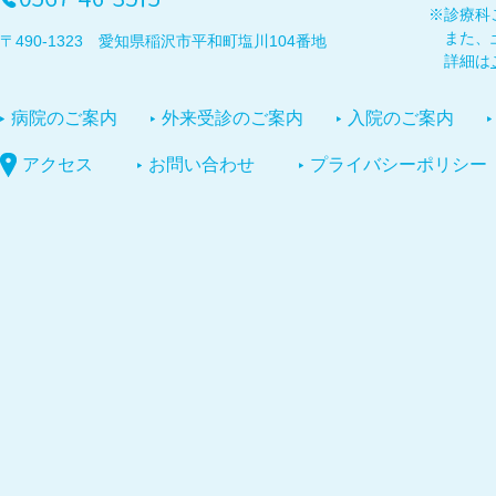
※診療科
また、
〒490-1323 愛知県稲沢市平和町塩川104番地
詳細は
病院のご案内
外来受診のご案内
入院のご案内
アクセス
お問い合わせ
プライバシーポリシー