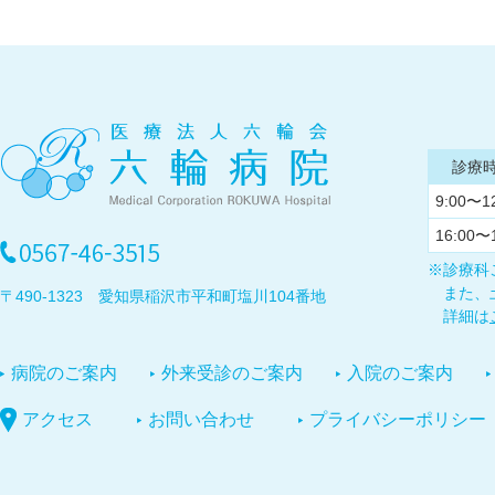
診療
9:00〜1
16:00〜
※診療科
また、
〒490-1323 愛知県稲沢市平和町塩川104番地
詳細は
病院のご案内
外来受診のご案内
入院のご案内
アクセス
お問い合わせ
プライバシーポリシー