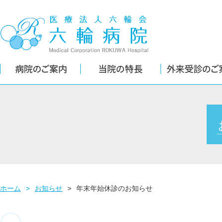
ホーム
>
お知らせ
>
年末年始休診のお知らせ