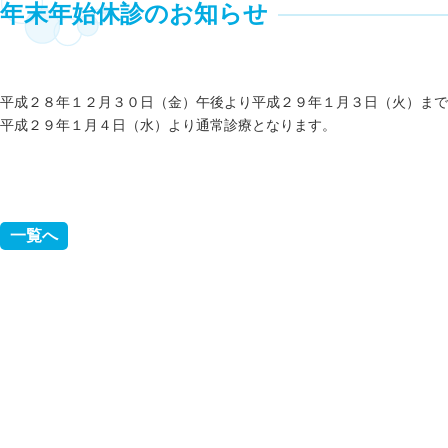
年末年始休診のお知らせ
平成２８年１２月３０日（金）午後より平成２９年１月３日（火）まで
平成２９年１月４日（水）より通常診療となります。
前へ
一覧へ