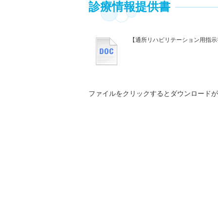
診療情報提供書
【通所リハビリテーション用指示
ファイルをクリックするとダウンロードが始