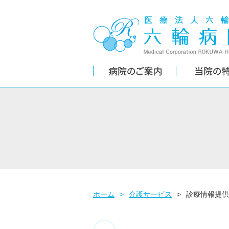
ホーム
>
介護サービス
>
診療情報提供