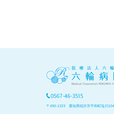
〒490-1323 愛知県稲沢市平和町塩川10