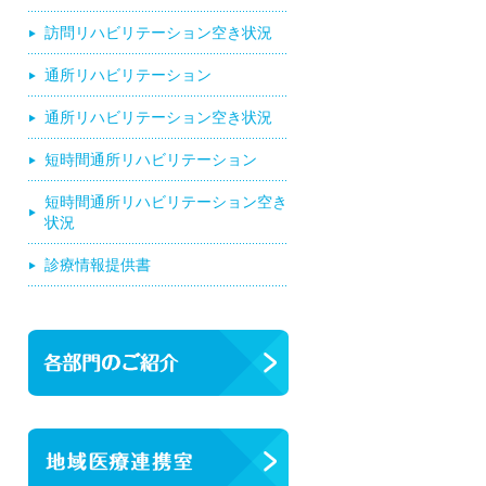
訪問リハビリテーション空き状況
通所リハビリテーション
通所リハビリテーション空き状況
短時間通所リハビリテーション
短時間通所リハビリテーション空き
状況
診療情報提供書